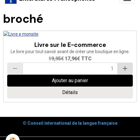
broché
Livre sur le E-commerce
Le livre pour tout savoir avant de créer une boutique en ligne.
19,95€
17,96€
TTC
Ajouter au panier
Détails
© Conseil international de la langue française