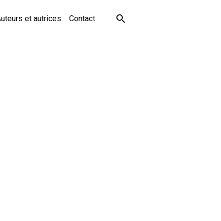
uteurs et autrices
Contact