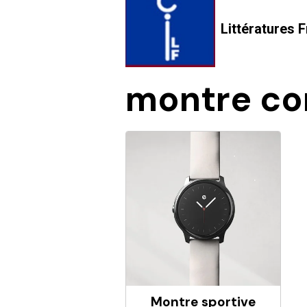
Littératures
montre co
Montre sportive