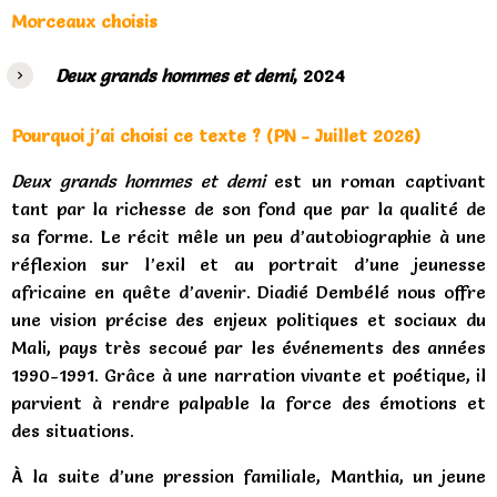
Morceaux choisis
Deux grands hommes et demi
, 2024
Pourquoi j’ai choisi ce texte ? (PN - Juillet 2026)
Deux grands hommes et demi
est un roman
captivant
tant par la richesse de son fond que par la qualité de
sa forme. Le récit mêle un peu d’autobiographie à une
réflexion sur l’exil et au portrait d’une jeunesse
africaine en quête d’avenir. Diadié Dembélé nous offre
une vision précise des enjeux politiques et sociaux du
Mali, pays très secoué par les événements des années
1990-1991. Grâce à une narration vivante et poétique, il
parvient à rendre palpable la force des émotions et
des situations.
À la suite d’une pression familiale, Manthia, un jeune