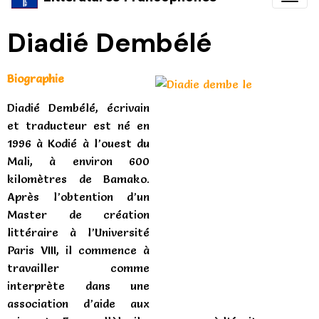
Diadié Dembélé
Biographie
Diadié Dembélé, écrivain
et traducteur est né en
1996 à Kodié à l’ouest du
Mali, à environ 600
kilomètres de Bamako.
Après l’obtention d’un
Master de création
littéraire à l’Université
Paris VIII, il commence à
travailler comme
interprète dans une
association d’aide aux