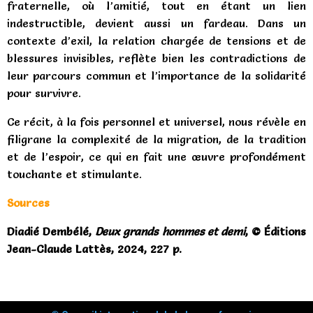
fraternelle, où l’amitié, tout en étant un lien
indestructible, devient aussi un fardeau. Dans un
contexte d’exil, la relation chargée de tensions et de
blessures invisibles, reflète bien les contradictions de
leur parcours commun et l’importance de la solidarité
pour survivre.
Ce récit, à la fois personnel et universel, nous révèle en
filigrane la complexité de la migration, de la tradition
et de l’espoir, ce qui en fait une œuvre profondément
touchante et stimulante.
Sources
Diadié Dembélé,
Deux grands hommes et demi
, © Éditions
Jean-Claude Lattès, 2024, 227 p.