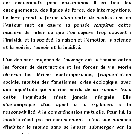
ces événements pour eux-mêmes. Il en tire des
enseignements, des lignes de force, des interrogations.
Le livre prend la forme d’une suite de méditations où
l’auteur met en œuvre sa pensée
complexe
, cette
manière de relier ce que l’on sépare trop souvent :
l’individu et la société, la raison et l’émotion, la science
et la poésie, l’espoir et la lucidité.
L’un des axes majeurs de l’ouvrage est la tension entre
les forces de destruction et les forces de vie. Morin
observe les dérives contemporaines, fragmentation
sociale, montée des fanatismes, crise écologique, avec
une inquiétude qui n’a rien perdu de sa vigueur. Mais
cette inquiétude n’est jamais résignée. Elle
s’accompagne d’un appel à la vigilance, à la
responsabilité, à la compréhension mutuelle. Pour lui, la
lucidité n’est pas un renoncement : c’est une manière
d’habiter le monde sans se laisser submerger par la