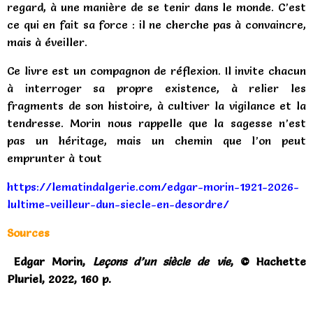
regard, à une manière de se tenir dans le monde. C’est
ce qui en fait sa force : il ne cherche pas à convaincre,
mais à éveiller.
Ce livre est un compagnon de réflexion. Il invite chacun
à interroger sa propre existence, à relier les
fragments de son histoire, à cultiver la vigilance et la
tendresse. Morin nous rappelle que la sagesse n’est
pas un héritage, mais un chemin que l’on peut
emprunter à tout
https://lematindalgerie.com/edgar-morin-1921-2026-
lultime-veilleur-dun-siecle-en-desordre/
Sources
Edgar Morin,
Leçons d’un siècle de vie
, © Hachette
Pluriel, 2022, 160 p.