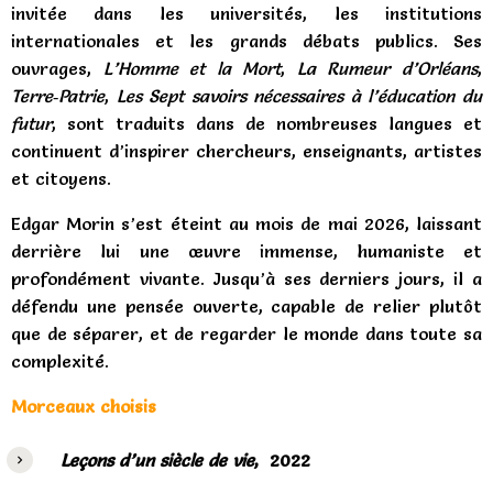
invitée dans les universités, les institutions
internationales et les grands débats publics. Ses
ouvrages,
L’Homme et la Mort
,
La Rumeur d’Orléans
,
Terre‑Patrie
,
Les Sept savoirs nécessaires à l’éducation du
futur
, sont traduits dans de nombreuses langues et
continuent d’inspirer chercheurs, enseignants, artistes
et citoyens.
Edgar Morin s’est éteint au mois de mai 2026, laissant
derrière lui une œuvre immense, humaniste et
profondément vivante. Jusqu’à ses derniers jours, il a
défendu une pensée ouverte, capable de relier plutôt
que de séparer, et de regarder le monde dans toute sa
complexité.
Morceaux choisis
Leçons d’un siècle de vie
, 2022