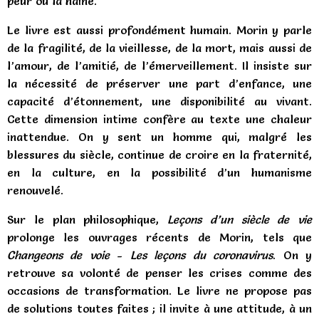
peur ou la haine.
Le livre est aussi profondément humain. Morin y parle
de la fragilité, de la vieillesse, de la mort, mais aussi de
l’amour, de l’amitié, de l’émerveillement. Il insiste sur
la nécessité de préserver une part d’enfance, une
capacité d’étonnement, une disponibilité au vivant.
Cette dimension intime confère au texte une chaleur
inattendue. On y sent un homme qui, malgré les
blessures du siècle, continue de croire en la fraternité,
en la culture, en la possibilité d’un humanisme
renouvelé.
Sur le plan philosophique,
Leçons d’un siècle de vie
prolonge les ouvrages récents de Morin, tels que
Changeons de voie
-
Les leçons du coronavirus
. On y
retrouve sa volonté de penser les crises comme des
occasions de transformation. Le livre ne propose pas
de solutions toutes faites ; il invite à une attitude, à un