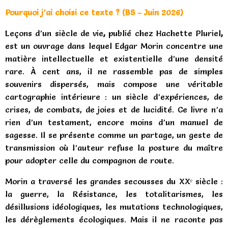
Pourquoi j’ai choisi ce texte ? (BS - Juin 2026)
Leçons d’un siècle de vie
,
publié chez
Hachette Pluriel
,
est un ouvrage dans lequel Edgar Morin concentre une
matière intellectuelle et existentielle d’une densité
rare. À cent ans, il ne rassemble pas de simples
souvenirs dispersés, mais compose une véritable
cartographie intérieure : un siècle d’expériences, de
crises, de combats, de joies et de lucidité. Ce livre n’a
rien d’un testament, encore moins d’un manuel de
sagesse. Il se présente comme un partage, un geste de
transmission où l’auteur refuse la posture du maître
pour adopter celle du compagnon de route.
Morin a traversé les grandes secousses du XXᵉ siècle :
la guerre, la Résistance, les totalitarismes, les
désillusions idéologiques, les mutations technologiques,
les dérèglements écologiques. Mais il ne raconte pas