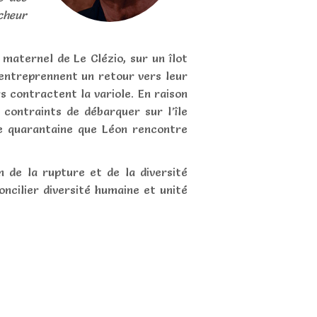
cheur
 maternel de Le Clézio, sur un îlot
, entreprennent un retour vers leur
s contractent la variole. En raison
 contraints de débarquer sur l’île
 de quarantaine que Léon rencontre
 de la rupture et de la diversité
oncilier diversité humaine et unité